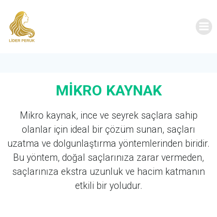
MİKRO KAYNAK
Mikro kaynak, ince ve seyrek saçlara sahip
olanlar için ideal bir çözüm sunan, saçları
uzatma ve dolgunlaştırma yöntemlerinden biridir.
Bu yöntem, doğal saçlarınıza zarar vermeden,
saçlarınıza ekstra uzunluk ve hacim katmanın
etkili bir yoludur.